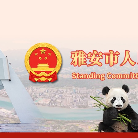
​关于公开征求《雅安
关于公开征求《雅安
雅安市第五届人民代