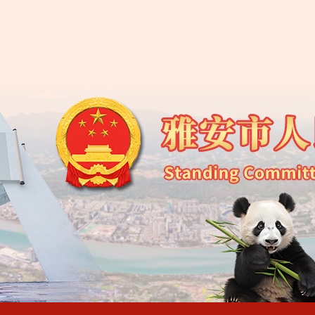
雅安市第五届人民代
雅安市第五届人民代
雅安市第五届人民代
雅安市第五届人民代