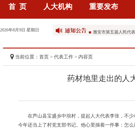
首 页
人大机构
重要发布
雅安市第五届人民代
雅安市第五届人民代
2026年8月9日 星期日
雅安市第五届人民代
雅安市第五届人民代
当前位置：首页 >
代表工作
> 内容页
药材地里走出的人
在芦山县宝盛乡中坝村，提起人大代表李张，不少
今年还当上了村党支部书记。他心里揣着一件事：怎么