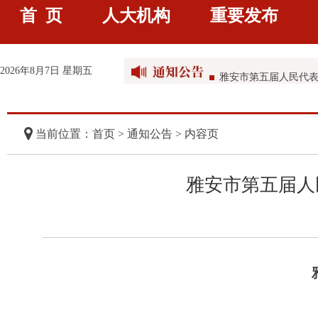
首 页
人大机构
重要发布
雅安市人民代表大会常
雅安市人民代表大会常
2026年8月7日 星期五
雅安市第五届人民代表大
雅安市第五届人民代
当前位置：首页 >
通知公告
> 内容页
雅安市第五届人