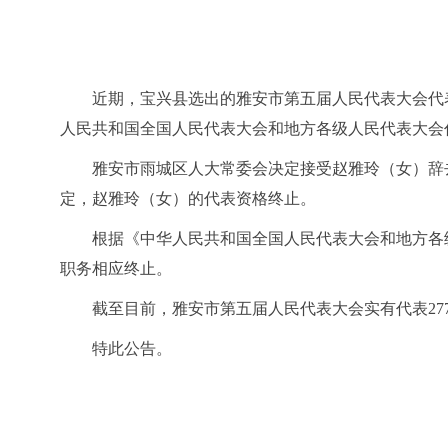
近期，宝兴县选出的雅安市第五届人民代表大会代
人民共和国全国人民代表大会和地方各级人民代表大会
雅安市雨城区人大常委会决定接受赵雅玲（女）辞
定，赵雅玲（女）的代表资格终止。
根据《中华人民共和国全国人民代表大会和地方各
职务相应终止。
截至目前，雅安市第五届人民代表大会实有代表
2
特此公告。