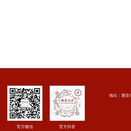
地址：雅安市行政
官方微信
官方抖音