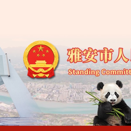
雅安市第五届人民代
雅安市人大常委会办
雅安市人民代表大会常
雅安市人民代表大会常