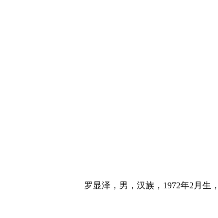
罗显泽，男，汉族，1972年2月