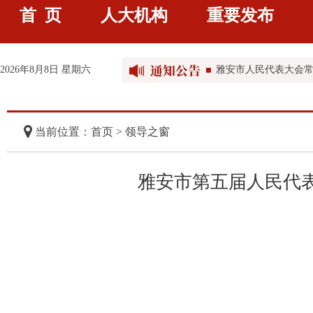
首 页
人大机构
重要发布
雅安市人民代表大会常
雅安市人民代表大会常
2026年8月8日 星期六
雅安市第五届人民代表大
雅安市第五届人民代
当前位置：首页 > 领导之窗
雅安市第五届人民代