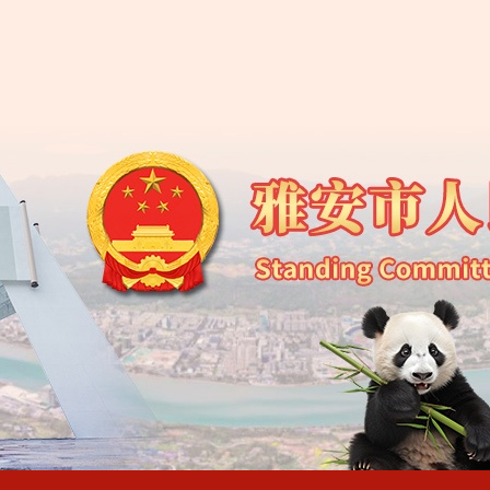
雅安市第五届人民代
雅安市人大常委会办
雅安市人民代表大会常
雅安市人民代表大会常