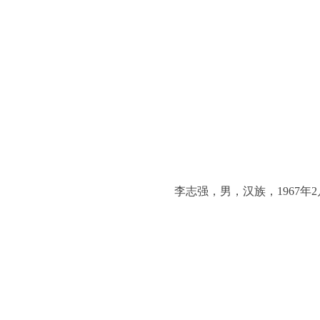
李志强，男，汉族，1967年