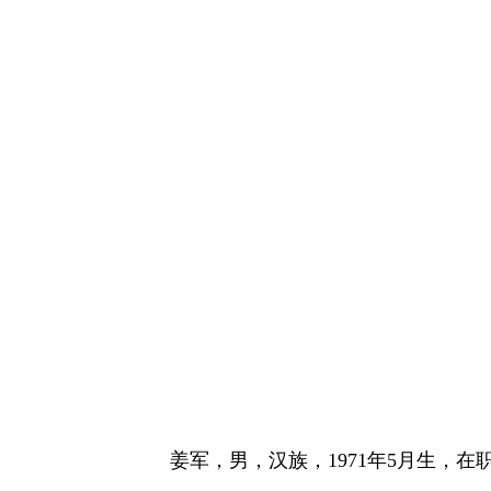
姜军，男，汉族，1971年5月生，