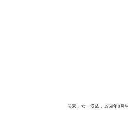
吴宏，女，汉族，1969年