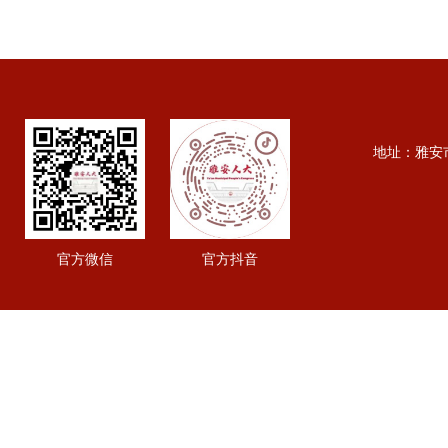
地址：雅安市行政
官方微信
官方抖音