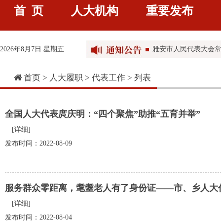
雅安市人民代表大会常
首 页
人大机构
重要发布
雅安市人民代表大会常
雅安市人民代表大会常
2026年8月7日 星期五
雅安市第五届人民代表大
雅安市第五届人民代
首页 >
人大履职
>
代表工作
> 列表
全国人大代表庹庆明：“四个聚焦”助推“五育并举”
[详细]
发布时间：2022-08-09
服务群众零距离，耄耋老人有了身份证——市、乡人大
[详细]
发布时间：2022-08-04