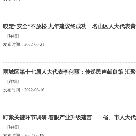
咬定“安全”不放松 九年建议终成功—名山区人大代表
[详细]
发布时间：2022-06-21
雨城区第十七届人大代表李何丽：传递民声献良策 汇
[详细]
发布时间：2022-06-16
盯紧关键环节调研 着眼产业升级建言——省、市人大
[详细]
发布时间：2022-06-09