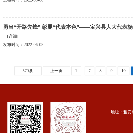
发布时间：2022-06-06
勇当“开路先锋” 彰显“代表本色”——宝兴县人大代表
[详细]
发布时间：2022-06-05
579条
上一页
1
..
7
8
9
10
地址：雅安市行政