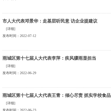
市人大代表邓景华：走基层听民意 访企业提建议
[详细]
发布时间：2022-07-12
雨城区第十七届人大代表李萍：疾风骤雨显担当
[详细]
发布时间：2022-06-29
雨城区第十七届人大代表王青：倾心尽责 抓实学校食品
[详细]
发布时间：2022-06-23