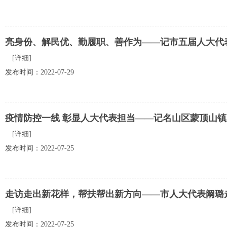
亮身份、解民优、勤履职、善作为——记市五届人大代
[详细]
发布时间：2022-07-29
疫情防控一线 彰显人大代表担当——记名山区蒙顶山
[详细]
发布时间：2022-07-25
走访走出新花样，帮扶帮出新方向——市人大代表阚璐
[详细]
发布时间：2022-07-25