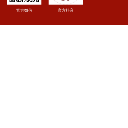
官方微信
官方抖音