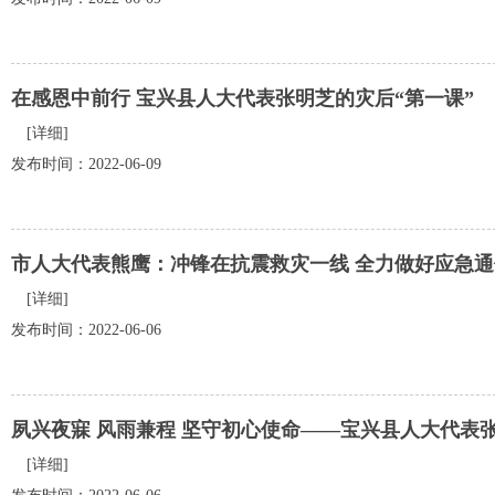
在感恩中前行 宝兴县人大代表张明芝的灾后“第一课”
[详细]
发布时间：2022-06-09
市人大代表熊鹰：冲锋在抗震救灾一线 全力做好应急
[详细]
发布时间：2022-06-06
夙兴夜寐 风雨兼程 坚守初心使命——宝兴县人大代表
[详细]