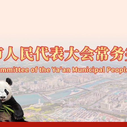
大常委会办公室关于公民旁听市五届人大常委会第四十一次会议的
代表大会常务委员会法制工作委员会关于2025年规范性文件备案
代表大会常务委员会2026年度代表工作计划
代表大会常务委员会2026年度立法计划