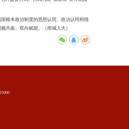
我国根本政治制度的思想认同、政治认同和情
同频共振、双向赋能。（雨城人大）
5000