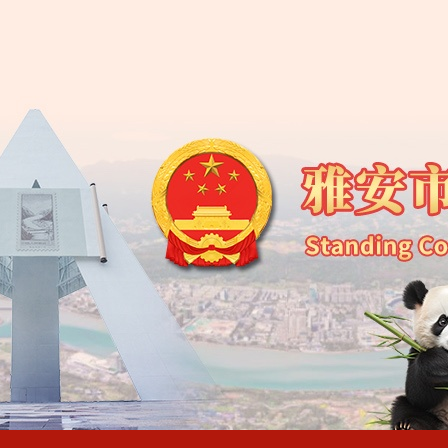
雅安市人
雅安市人民
雅安市人民
雅安市人民