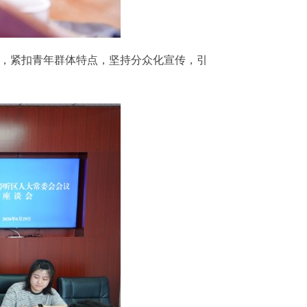
求，紧扣青年群体特点，坚持分众化宣传，引