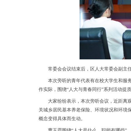
常委会会议结束后，区人大常委会副主
本次旁听的青年代表有在校大学生和服
作实际，围绕
“人大与青春同行”系列活动提
大家纷纷表示，本次旁听会议，近距离
关城乡居民基本养老保险、环境状况和环境
概念变得具体而生动。
曹玉霞围绕
“人大是什么、职能有哪些”