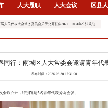
布
人大履职
人大会议
区县人
代表大会常务委员会2026年度监督工作计划
届人民代表大会常务委员会关于公开征集2027—2031年立法规划
五届人民代表大会第五次会议公告（第六号）
五届人民代表大会第五次会议公告（第五号）
春同行：雨城区人大常委会邀请青年代
发布时间：2026-06-30 17:31:00
五次会议召开，特别邀请5名青年代表旁听会议。