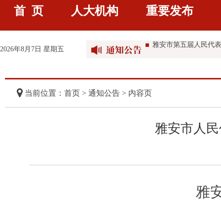
首 页
人大机构
重要发布
雅安市第五届人民代表大
雅安市第五届人民代
2026年8月7日 星期五
雅安市第五届人民代
雅安市第五届人民代
当前位置：首页 >
通知公告
> 内容页
雅安市人民
雅