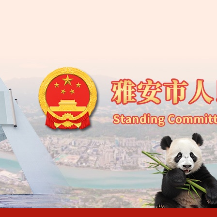
雅安市人大常委会办
雅安市人民代表大会常
雅安市人民代表大会常
雅安市人民代表大会常