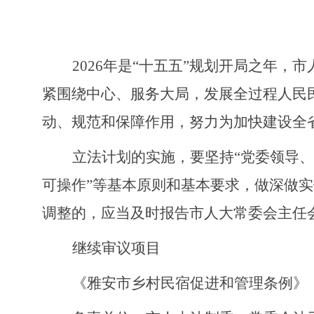
2026年是“十五五”规划开局之年，
紧围绕中心、服务大局，发展全过程人民
动、规范和保障作用，努力为加快建设全
立法计划的实施，要坚持
“党委领导
可操作”等基本原则和基本要求，做深做
调整的，应当及时报告市人大常委会主任
继续审议项目
《雅安市乡村民宿促进和管理条例》