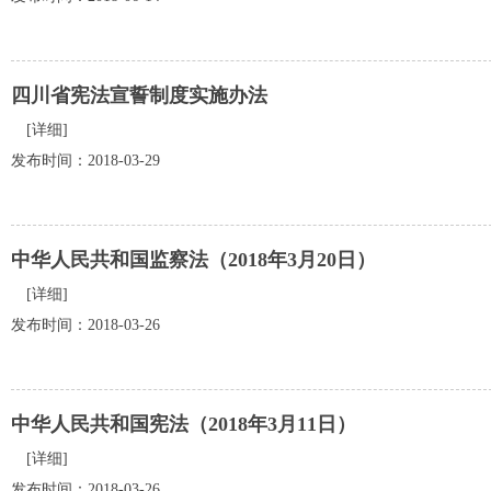
四川省宪法宣誓制度实施办法
[详细]
发布时间：2018-03-29
中华人民共和国监察法（2018年3月20日）
[详细]
发布时间：2018-03-26
中华人民共和国宪法（2018年3月11日）
[详细]
发布时间：2018-03-26