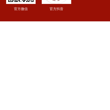
官方微信
官方抖音