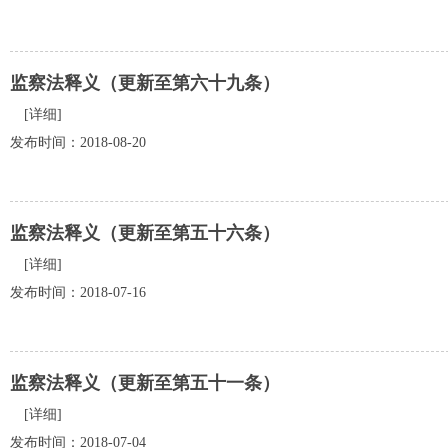
监察法释义（更新至第六十九条）
[详细]
发布时间：2018-08-20
监察法释义（更新至第五十六条）
[详细]
发布时间：2018-07-16
监察法释义（更新至第五十一条）
[详细]
发布时间：2018-07-04