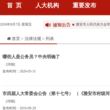
雅安市人民代表大会常
首 页
人大机构
重要发布
雅安市人民代表大会常
雅安市人民代表大会常
2026年8月7日 星期五
雅安市第五届人民代表大
首页 >
法律法规
> 列表
雅安市第五届人民代
哪些人是公务员？中央明确了
[详细]
发布时间：2020-03-31
市四届人大常委会公告（第十七号） （《雅安市村级
[详细]
发布时间：2019-09-29