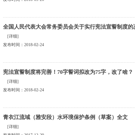
全国人民代表大会常务委员会关于实行宪法宣誓制度的
[详细]
发布时间：2018-02-24
宪法宣誓制度将完善！70字誓词拟改为75字，改了啥？
[详细]
发布时间：2018-02-24
青衣江流域（雅安段）水环境保护条例（草案）全文
[详细]