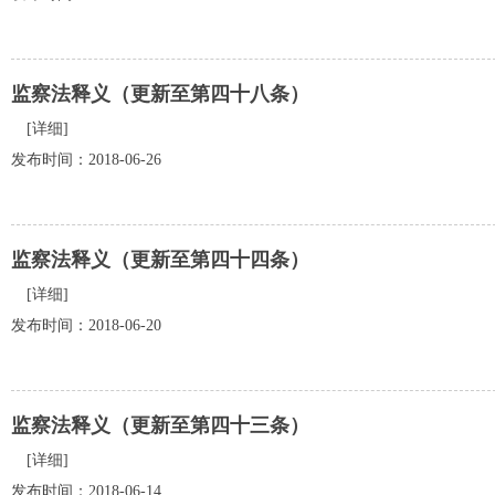
监察法释义（更新至第四十八条）
[详细]
发布时间：2018-06-26
监察法释义（更新至第四十四条）
[详细]
发布时间：2018-06-20
监察法释义（更新至第四十三条）
[详细]
发布时间：2018-06-14