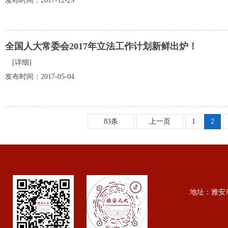
发布时间：2017-12-29
全国人大常委会2017年立法工作计划新鲜出炉！
[详细]
发布时间：2017-05-04
83条
上一页
1
2
地址：雅安市行政