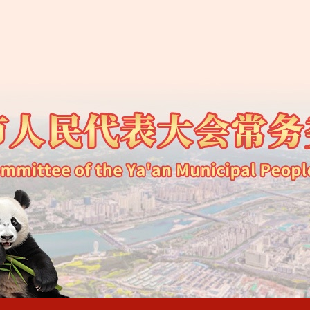
届人民代表大会常务委员会关于公开征集2027—2031年立法规划
五届人民代表大会第五次会议公告（第六号）
五届人民代表大会第五次会议公告（第五号）
五届人民代表大会第五次会议公告（第四号）