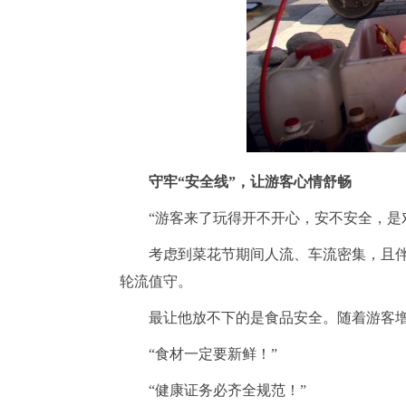
守牢
“安全线”，让游客心情舒畅
“游客来了玩得开不开心，安不安全，是
考虑到菜花节期间人流、车流密集，且
轮流值守。
最让他放不下的是食品安全。随着游客
“食材一定要新鲜！”
“健康证务必齐全规范！”