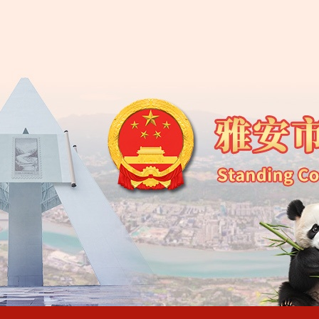
雅安市第五
雅安市第
雅安市第
雅安市第