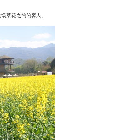
这场菜花之约的客人。