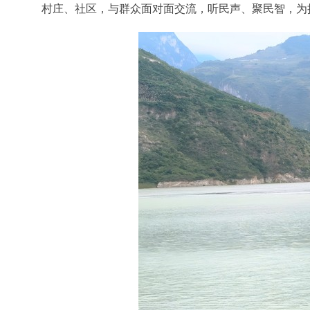
村庄、社区，与群众面对面交流，听民声、聚民智，为