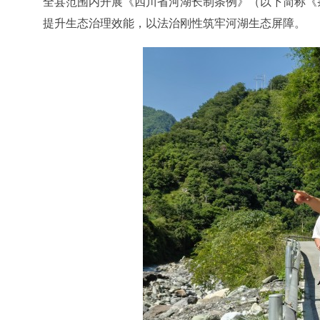
全县范围内开展《四川省河湖长制条例》（以下简称《条
提升生态治理效能，以法治刚性筑牢河湖生态屏障。