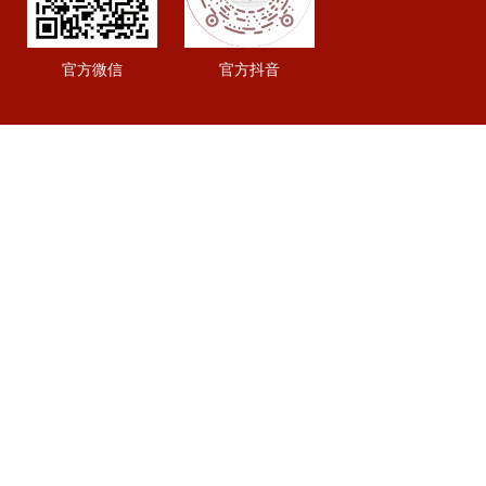
官方微信
官方抖音