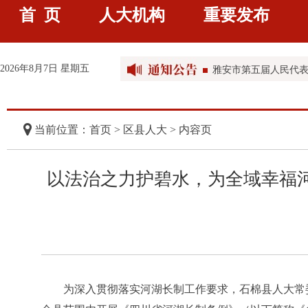
首 页
人大机构
重要发布
雅安市第五届人民代
雅安市第五届人民代
2026年8月7日 星期五
雅安市第五届人民代
雅安市第五届人民代
雅安市第五届人民代
当前位置：首页 >
区县人大
> 内容页
以法治之力护碧水，为全域幸福河
为深入贯彻落实河湖长制工作要求，石棉县人大常委