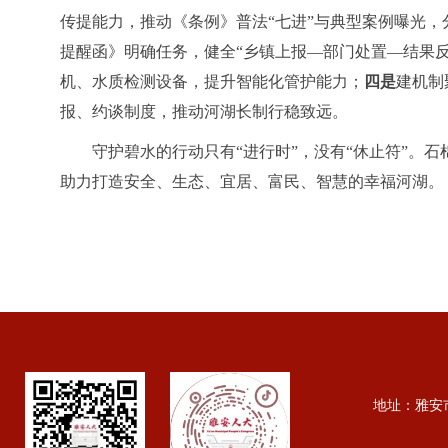
传提能力，推动《条例》普法“七进”与典型案例曝光
提醒函》明确任务，健全“乡镇上报—部门处置—结果反
机、水质检测设备，提升智能化管护能力；
四是
建机制
报、约谈制度，推动河湖长制行稳致远。
守护碧水的行动只有“进行时”，没有“休止符”。
助力打造安全、生态、宜居、富民、智慧的幸福河湖。
地址：雅安市行政