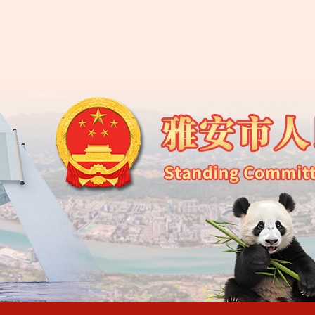
雅安市第五届人民代
雅安市第五届人民代
雅安市第五届人民代