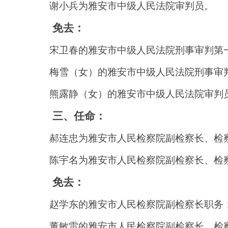
谢小兵为雅安市中级人民法院审判员。
免去：
宋卫春的雅安市中级人民法院刑事审判第
梅雪（女）的雅安市中级人民法院刑事审
熊露静（女）的雅安市中级人民法院审判
三、任命：
郝连忠为雅安市人民检察院副检察长、检
陈宇名为雅安市人民检察院副检察长、检
免去：
赵学东的雅安市人民检察院副检察长职务
董敏雷的雅安市人民检察院副检察长、检