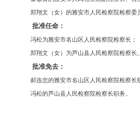
郑翔文（女）的雅安市人民检察院检察委
批准任命：
冯松为雅安市名山区人民检察院检察长；
郑翔文（女）为芦山县人民检察院检察长
批准免去：
郝连忠的雅安市名山区人民检察院检察长
冯松的芦山县人民检察院检察长职务。