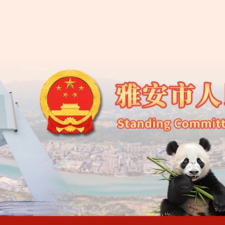
雅安市第五届人民代
雅安市第五届人民代
雅安市第五届人民代
雅安市第五届人民代