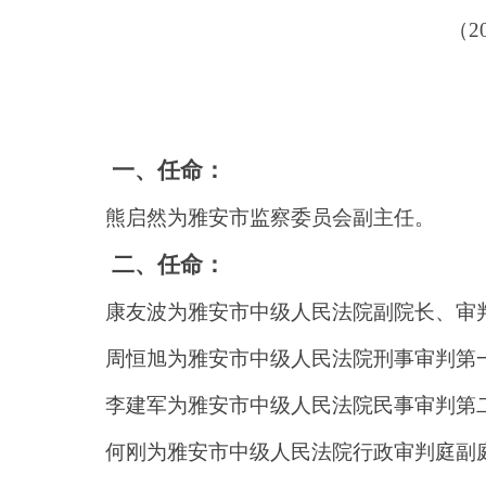
（
一、任命：
熊启然为雅安市监察委员会副主任。
二、任命：
康友波为雅安市中级人民法院副院长、审
周恒旭为雅安市中级人民法院刑事审判第
李建军为雅安市中级人民法院民事审判第
何刚为雅安市中级人民法院行政审判庭副