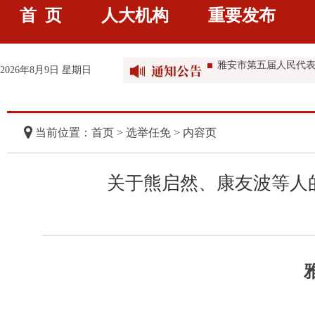
首 页
人大机构
重要发布
雅安市第五届人民代
雅安市第五届人民代
2026年8月9日 星期日
雅安市第五届人民代
雅安市第五届人民代
当前位置：首页 >
选举任免
> 内容页
关于熊启然、康友波等人的