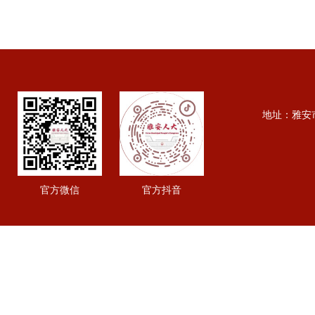
地址：雅安市行政
官方微信
官方抖音