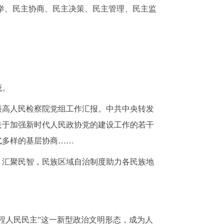
选举、民主协商、民主决策、民主管理、民主监
茂。
最高人民检察院党组工作汇报。中共中央转发
关于加强新时代人民政协党的建设工作的若干
式多样的基层协商
……
、汇聚民智，民族区域自治制度助力各民族地
过程人民民主”这一新型政治文明形态，成为人