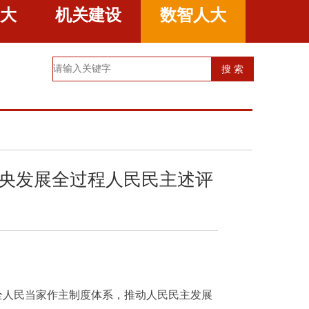
大
机关建设
数智人大
央发展全过程人民民主述评
全人民当家作主制度体系，推动人民民主发展