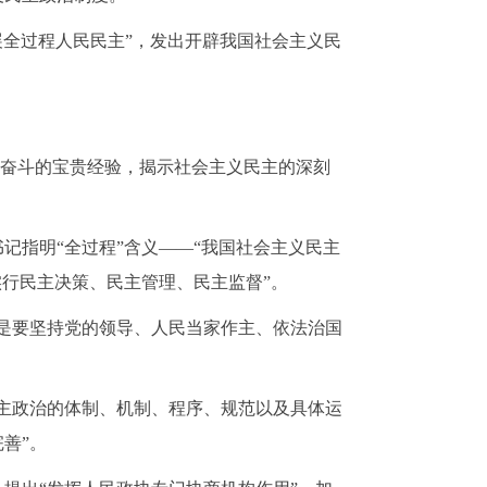
展全过程人民民主”，发出开辟我国社会主义民
懈奋斗的宝贵经验，揭示社会主义民主的深刻
书记指明
“全过程”含义——“我国社会主义民主
行民主决策、民主管理、民主监督”。
键是要坚持党的领导、人民当家作主、依法治国
民主政治的体制、机制、程序、规范以及具体运
善”。