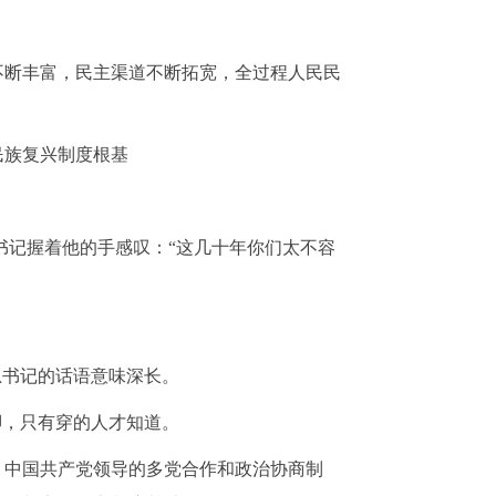
不断丰富，民主渠道不断拓宽，全过程人民民
民族复兴制度根基
总书记握着他的手感叹：“这几十年你们太不容
总书记的话语意味深长。
脚，只有穿的人才知道。
、中国共产党领导的多党合作和政治协商制