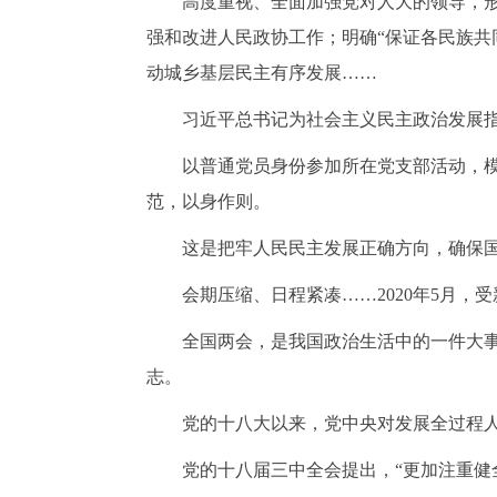
高度重视、全面加强党对人大的领导，
强和改进人民政协工作；明确“保证各民族共
动城乡基层民主有序发展……
习近平总书记为社会主义民主政治发展
以普通党员身份参加所在党支部活动，
范，以身作则。
这是把牢人民民主发展正确方向，确保
会期压缩、日程紧凑
……2020年5月
全国两会，是我国政治生活中的一件大
志。
党的十八大以来，党中央对发展全过程
党的十八届三中全会提出，
“更加注重