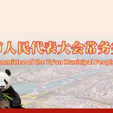
五届人民代表大会第五次会议公告（第六号）
五届人民代表大会第五次会议公告（第五号）
五届人民代表大会第五次会议公告（第四号）
五届人民代表大会第五次会议公告（第三号）