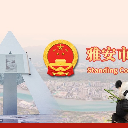
雅安市第
雅安市第
雅安市第
雅安市第