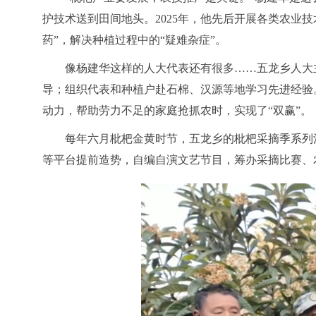
护技术送到田间地头。2025年，他先后开展各类农业技
药”，解决种植过程中的“疑难杂症”。
像杨建华这样的人大代表还有很多
……五龙乡人大
导；组织代表和种植户赴石棉、汉源等地学习先进经验
动力，帮助劳力不足的家庭抢抓农时，实现了“双赢”。
每年六月枇杷金黄时节，五龙乡的枇杷采摘季系列
等平台提前造势，自编自演文艺节目，筹办采摘比赛、