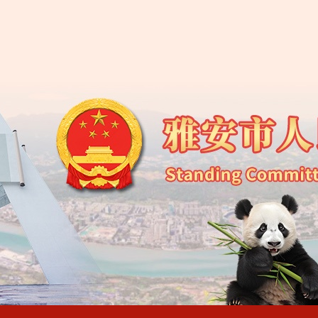
雅安市人大常委会办
雅安市人民代表大会常
雅安市人民代表大会常
雅安市第五届人民代表大