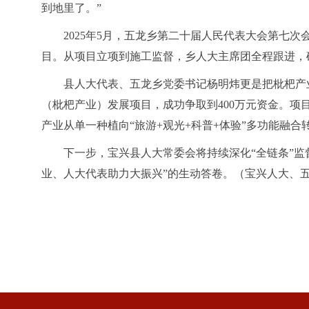
到地里了。”
2025年5月，五龙乡第二十届人民代表大会第七
目。从项目立项到施工监督，乡人大主席团全程跟进，
县人大代表、五龙乡党委书记杨明炜更是把枇杷产
（枇杷产业）发展项目，成功争取到400万元资金。项
产业从单一种植向“旅游+观光+科普+体验”多功能融合
下一步，宝兴县人大常委会将持续深化
“全链条”
业、人大代表助力大振兴”的生动答卷。（宝兴人大、