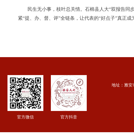
民生无小事，枝叶总关情。石棉县人大
“双报告同
紧“提、办、督、评”全链条，让代表的“好点子”真正
地址：雅安市行政
官方微信
官方抖音