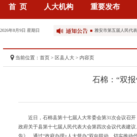
首 页
人大机构
重要发布
雅安市第五届人民代
雅安市第五届人民代
2026年8月9日 星期日
雅安市第五届人民代
当前位置：首页 >
区县人大
> 内容页
石棉：“双
近日，石棉县第十七届人大常委会第
31次会议召
政府关于县第十七届人民代表大会第四次会议代表建议
告》，通过“政府办理+人大督办”双向联动，切实推动