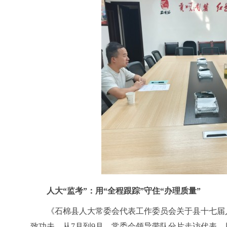
人大
“监考”：用“全程跟踪”守住“办理质量”
《石棉县人大常委会代表工作委员会关于县十七届
致功夫。从7月到9月，常委会领导带队分片走访代表，