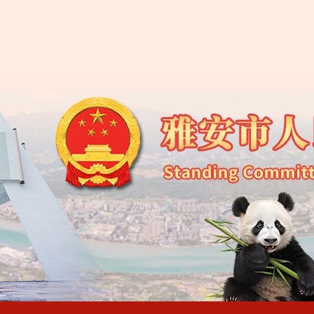
雅安市第五届人民代
雅安市第五届人民代
雅安市第五届人民代
雅安市第五届人民代
雅安市第五届人民代