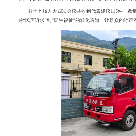
县十七届人大四次会议共收到代表建议
115件，
通“民声诉求”到“民生福祉”的转化通道，让群众的呼